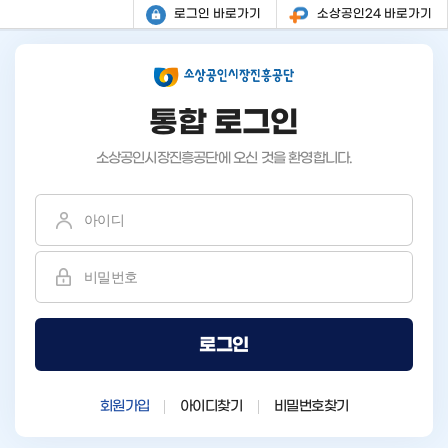
소상공인24 바로가기
로그인 바로가기
통합 로그인
소상공인시장진흥공단에 오신 것을 환영합니다.
로그인
비밀번호찾기
아이디찾기
회원가입