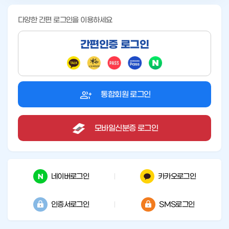
다양한 간편 로그인을 이용하세요
간편인증 로그인
통합회원 로그인
모바일신분증 로그인
네이버로그인
카카오로그인
인증서로그인
SMS로그인